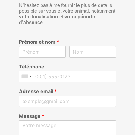
N’hésitez pas à me fournir le plus de détails
possible sur vous et votre animal, notamment
votre localisation
et
votre période
d’absence.
Prénom et nom
*
Téléphone
Adresse email
*
Message
*