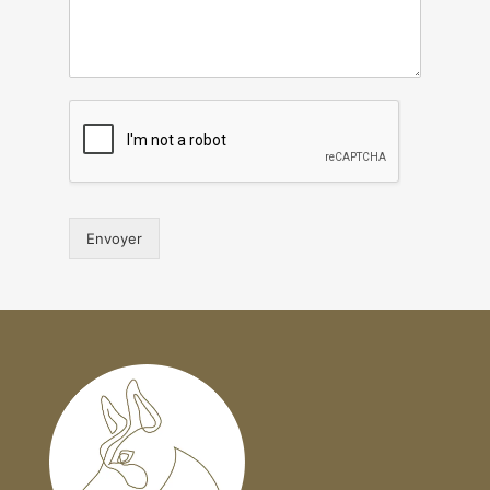
Envoyer