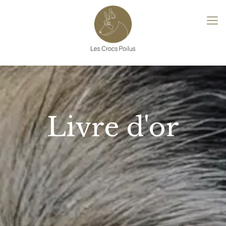
Livre d'or