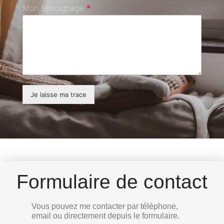
Mon témoignage
*
Je laisse ma trace
Formulaire de contact
Vous pouvez me contacter par téléphone,
email ou directement depuis le formulaire.