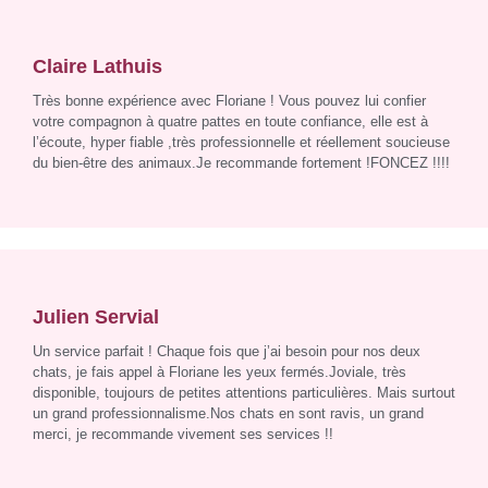
Claire Lathuis
Très bonne expérience avec Floriane ! Vous pouvez lui confier
votre compagnon à quatre pattes en toute confiance, elle est à
l’écoute, hyper fiable ,très professionnelle et réellement soucieuse
du bien-être des animaux.Je recommande fortement !FONCEZ !!!!
Julien Servial
Un service parfait ! Chaque fois que j’ai besoin pour nos deux
chats, je fais appel à Floriane les yeux fermés.Joviale, très
disponible, toujours de petites attentions particulières. Mais surtout
un grand professionnalisme.Nos chats en sont ravis, un grand
merci, je recommande vivement ses services !!