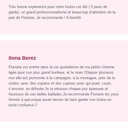
Très bonne expérience pour notre loulou cet été ( 5 jours de
garde), un grand professionnalisme et beaucoup d’attention de la
part de Floriane; Je recommande ! A bientôt.
Ilona Berez
Floriane est entrée dans la vie quotidienne de ma petite chienne
âgée pour son plus grand bonheur, et le mien !!Depuis plusieurs
moi elle est promenée à la campagne, à la montagne, près de la
rivière, avec des copains et des copines avec qui jouer, courir,
s’amuser, se défouler.Je la retrouve chaque jour épanouie et
heureuse de ses belles ballades.Je recommande Floriane les yeux
fermés à quiconque aurait besoin de faire garder son loulou en
toute confiance !!